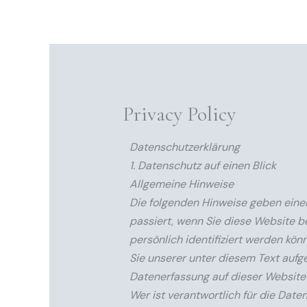
Zum
Inhalt
springen
Privacy Policy
Datenschutzerklärung
1. Datenschutz auf einen Blick
Allgemeine Hinweise
Die folgenden Hinweise geben eine
passiert, wenn Sie diese Website b
persönlich identifiziert werden k
Sie unserer unter diesem Text aufg
Datenerfassung auf dieser Website
Wer ist verantwortlich für die Date