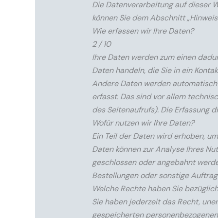
Die Datenverarbeitung auf dieser 
können Sie dem Abschnitt „Hinweis 
Wie erfassen wir Ihre Daten?
2 / 10
Ihre Daten werden zum einen dadurch
Daten handeln, die Sie in ein Konta
Andere Daten werden automatisch o
erfasst. Das sind vor allem technis
des Seitenaufrufs). Die Erfassung d
Wofür nutzen wir Ihre Daten?
Ein Teil der Daten wird erhoben, um
Daten können zur Analyse Ihres Nu
geschlossen oder angebahnt werden
Bestellungen oder sonstige Auftrag
Welche Rechte haben Sie bezüglich
Sie haben jederzeit das Recht, une
gespeicherten personenbezogenen D