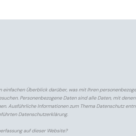
n einfachen Überblick darüber, was mit Ihren personenbezog
esuchen. Personenbezogene Daten sind alle Daten, mit denen
önnen. Ausführliche Informationen zum Thema Datenschutz en
eführten Datenschutzerklärung.
nerfassung auf dieser Website?